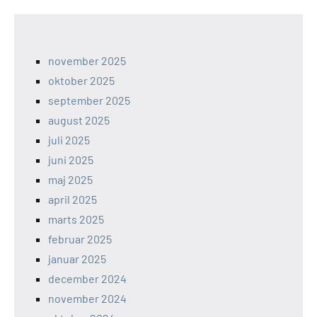
november 2025
oktober 2025
september 2025
august 2025
juli 2025
juni 2025
maj 2025
april 2025
marts 2025
februar 2025
januar 2025
december 2024
november 2024