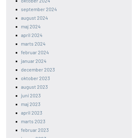
oktober 2024
september 2024
august 2024
maj 2024
april 2024
marts 2024
februar 2024
januar 2024
december 2023
oktober 2023
august 2023
juni 2023
maj 2023
april 2023
marts 2023
februar 2023