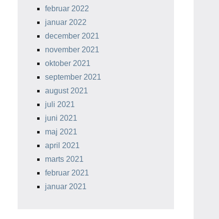
februar 2022
januar 2022
december 2021
november 2021
oktober 2021
september 2021
august 2021
juli 2021
juni 2021
maj 2021
april 2021
marts 2021
februar 2021
januar 2021