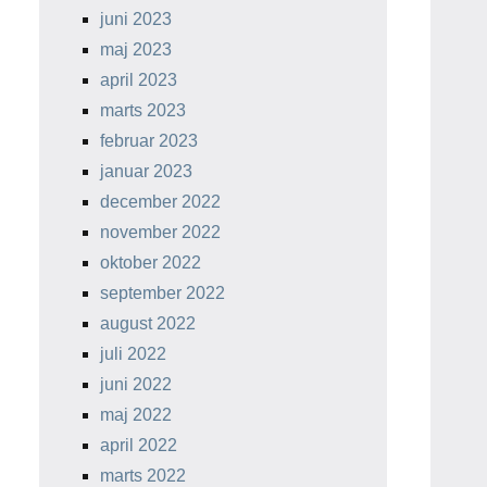
juni 2023
maj 2023
april 2023
marts 2023
februar 2023
januar 2023
december 2022
november 2022
oktober 2022
september 2022
august 2022
juli 2022
juni 2022
maj 2022
april 2022
marts 2022