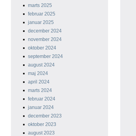
marts 2025
februar 2025
januar 2025
december 2024
november 2024
oktober 2024
september 2024
august 2024
maj 2024
april 2024
marts 2024
februar 2024
januar 2024
december 2023
oktober 2023
august 2023