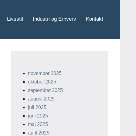
Livsstil
Industri og Erhverv
Kontakt
november 2025
oktober 2025
september 2025
august 2025
juli 2025
juni 2025
maj 2025
april 2025