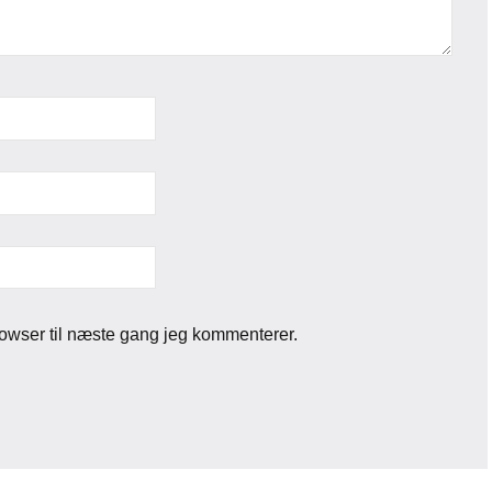
owser til næste gang jeg kommenterer.