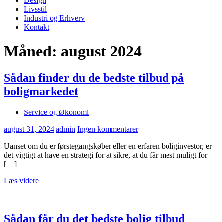
Design
Livsstil
Industri og Erhverv
Kontakt
Måned:
august 2024
Sådan finder du de bedste tilbud på
boligmarkedet
Service og Økonomi
august 31, 2024
admin
Ingen kommentarer
Uanset om du er førstegangskøber eller en erfaren boliginvestor, er
det vigtigt at have en strategi for at sikre, at du får mest muligt for
[…]
Læs videre
Sådan får du det bedste bolig tilbud