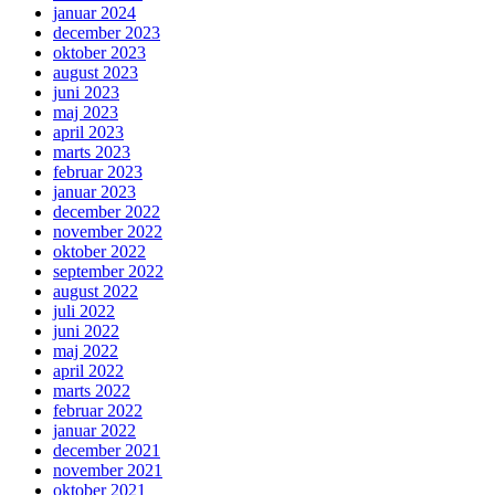
januar 2024
december 2023
oktober 2023
august 2023
juni 2023
maj 2023
april 2023
marts 2023
februar 2023
januar 2023
december 2022
november 2022
oktober 2022
september 2022
august 2022
juli 2022
juni 2022
maj 2022
april 2022
marts 2022
februar 2022
januar 2022
december 2021
november 2021
oktober 2021