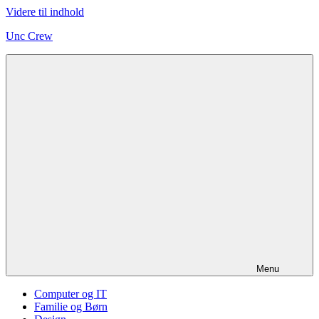
Videre til indhold
Unc Crew
Menu
Computer og IT
Familie og Børn