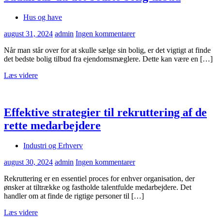
Hus og have
august 31, 2024
admin
Ingen kommentarer
Når man står over for at skulle sælge sin bolig, er det vigtigt at finde
det bedste bolig tilbud fra ejendomsmæglere. Dette kan være en […]
Læs videre
Effektive strategier til rekruttering af de
rette medarbejdere
Industri og Erhverv
august 30, 2024
admin
Ingen kommentarer
Rekruttering er en essentiel proces for enhver organisation, der
ønsker at tiltrække og fastholde talentfulde medarbejdere. Det
handler om at finde de rigtige personer til […]
Læs videre