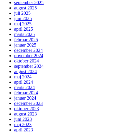
september 2025
august 2025
juli 2025
juni 2025
maj 2025
april 2025
marts 2025
februar 2025
januar 2025
december 2024
november 2024
oktober 2024
september 2024
august 2024
maj 2024
april 2024
marts 2024
februar 2024
januar 2024
december 2023
oktober 2023
august 2023
juni 2023
maj 2023
april 2023