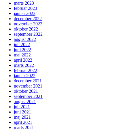
marts 2023
februar 2023
januar 2023
december 2022
november 2022
oktober 2022
september 2022
august 2022
juli 2022
juni 2022
maj 2022
april 2022
marts 2022
februar 2022
januar 2022
december 2021
november 2021
oktober 2021
september 2021
august 2021
juli 2021
juni 2021
maj 2021
april 2021
marts 2021