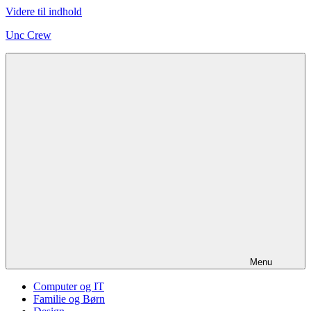
Videre til indhold
Unc Crew
Menu
Computer og IT
Familie og Børn