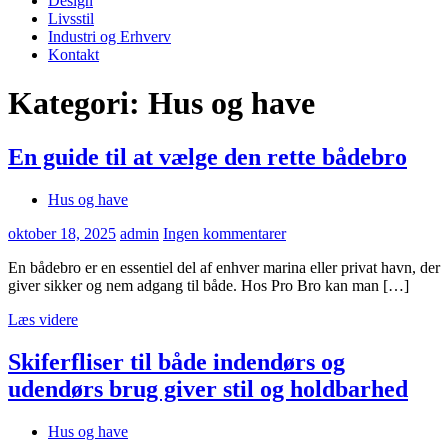
Design
Livsstil
Industri og Erhverv
Kontakt
Kategori:
Hus og have
En guide til at vælge den rette bådebro
Hus og have
oktober 18, 2025
admin
Ingen kommentarer
En bådebro er en essentiel del af enhver marina eller privat havn, der
giver sikker og nem adgang til både. Hos Pro Bro kan man […]
Læs videre
Skiferfliser til både indendørs og
udendørs brug giver stil og holdbarhed
Hus og have