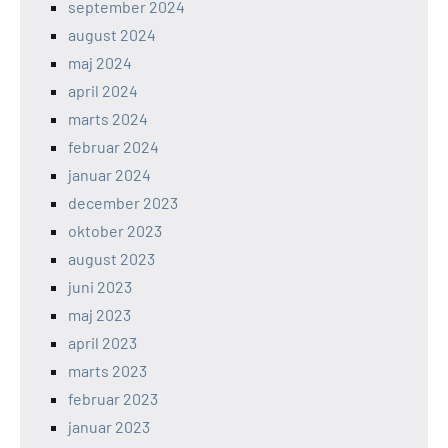
september 2024
august 2024
maj 2024
april 2024
marts 2024
februar 2024
januar 2024
december 2023
oktober 2023
august 2023
juni 2023
maj 2023
april 2023
marts 2023
februar 2023
januar 2023