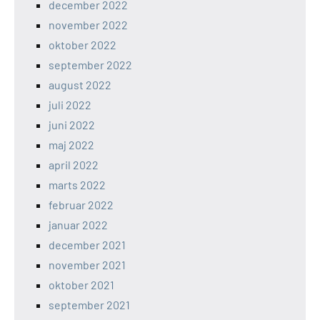
december 2022
november 2022
oktober 2022
september 2022
august 2022
juli 2022
juni 2022
maj 2022
april 2022
marts 2022
februar 2022
januar 2022
december 2021
november 2021
oktober 2021
september 2021