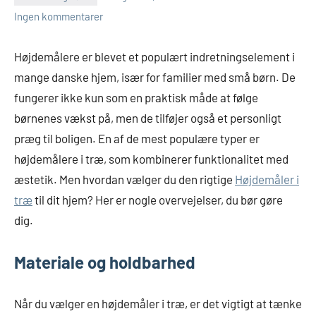
Ingen kommentarer
Højdemålere er blevet et populært indretningselement i
mange danske hjem, især for familier med små børn. De
fungerer ikke kun som en praktisk måde at følge
børnenes vækst på, men de tilføjer også et personligt
præg til boligen. En af de mest populære typer er
højdemålere i træ, som kombinerer funktionalitet med
æstetik. Men hvordan vælger du den rigtige
Højdemåler i
træ
til dit hjem? Her er nogle overvejelser, du bør gøre
dig.
Materiale og holdbarhed
Når du vælger en højdemåler i træ, er det vigtigt at tænke