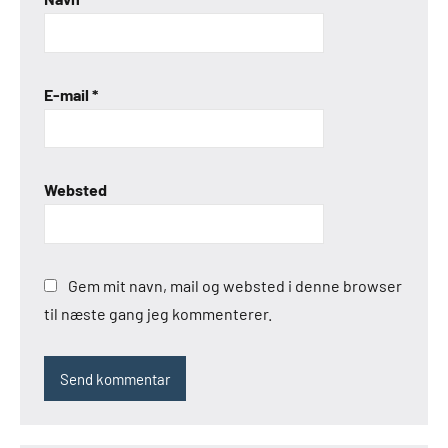
E-mail
*
Websted
Gem mit navn, mail og websted i denne browser
til næste gang jeg kommenterer.