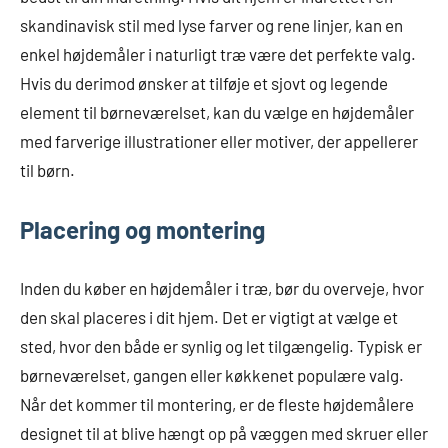
skandinavisk stil med lyse farver og rene linjer, kan en
enkel højdemåler i naturligt træ være det perfekte valg.
Hvis du derimod ønsker at tilføje et sjovt og legende
element til børneværelset, kan du vælge en højdemåler
med farverige illustrationer eller motiver, der appellerer
til børn.
Placering og montering
Inden du køber en højdemåler i træ, bør du overveje, hvor
den skal placeres i dit hjem. Det er vigtigt at vælge et
sted, hvor den både er synlig og let tilgængelig. Typisk er
børneværelset, gangen eller køkkenet populære valg.
Når det kommer til montering, er de fleste højdemålere
designet til at blive hængt op på væggen med skruer eller