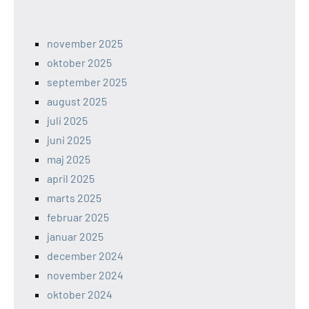
november 2025
oktober 2025
september 2025
august 2025
juli 2025
juni 2025
maj 2025
april 2025
marts 2025
februar 2025
januar 2025
december 2024
november 2024
oktober 2024