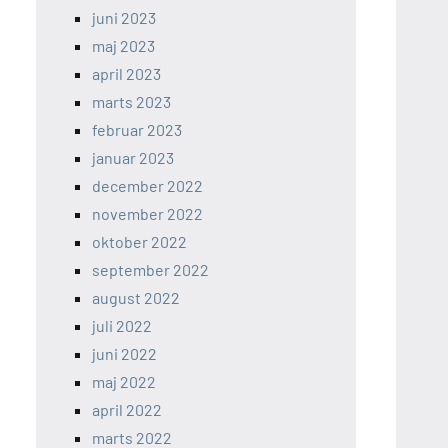
juni 2023
maj 2023
april 2023
marts 2023
februar 2023
januar 2023
december 2022
november 2022
oktober 2022
september 2022
august 2022
juli 2022
juni 2022
maj 2022
april 2022
marts 2022