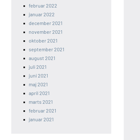
februar 2022
januar 2022
december 2021
november 2021
oktober 2021
september 2021
august 2021
juli 2021
juni 2021
maj 2021
april 2021
marts 2021
februar 2021
januar 2021