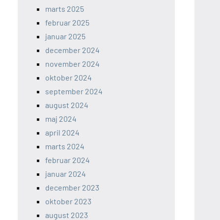
marts 2025
februar 2025
januar 2025
december 2024
november 2024
oktober 2024
september 2024
august 2024
maj 2024
april 2024
marts 2024
februar 2024
januar 2024
december 2023
oktober 2023
august 2023