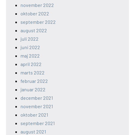
november 2022
oktober 2022
september 2022
august 2022
juli 2022
juni 2022
maj 2022
april 2022
marts 2022
februar 2022
januar 2022
december 2021
november 2021
oktober 2021
september 2021
august 2021