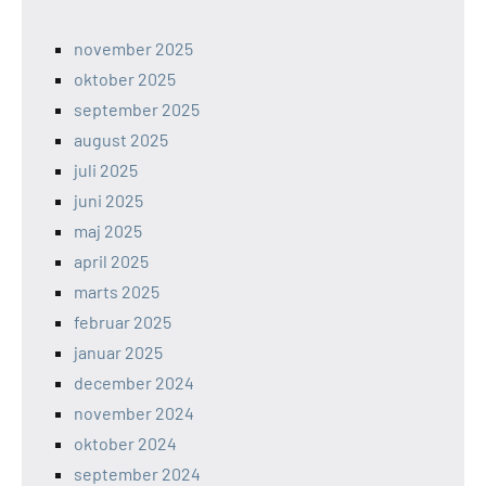
november 2025
oktober 2025
september 2025
august 2025
juli 2025
juni 2025
maj 2025
april 2025
marts 2025
februar 2025
januar 2025
december 2024
november 2024
oktober 2024
september 2024