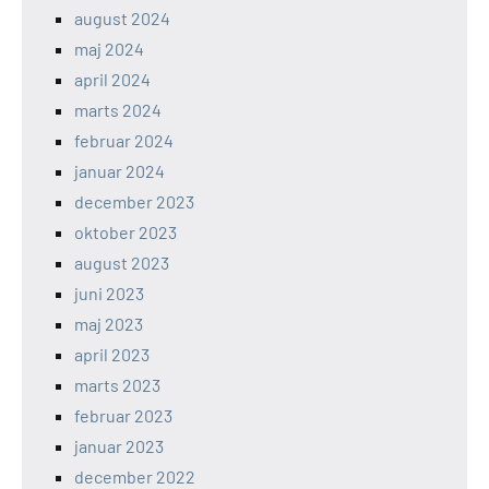
august 2024
maj 2024
april 2024
marts 2024
februar 2024
januar 2024
december 2023
oktober 2023
august 2023
juni 2023
maj 2023
april 2023
marts 2023
februar 2023
januar 2023
december 2022