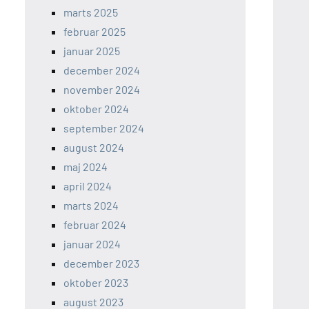
marts 2025
februar 2025
januar 2025
december 2024
november 2024
oktober 2024
september 2024
august 2024
maj 2024
april 2024
marts 2024
februar 2024
januar 2024
december 2023
oktober 2023
august 2023