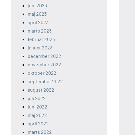
juni 2023
maj 2023
april 2023
marts 2023
februar 2023
januar 2023
december 2022
november 2022
oktober 2022
september 2022
august 2022
juli 2022
juni 2022
maj 2022
april 2022
marts 2022