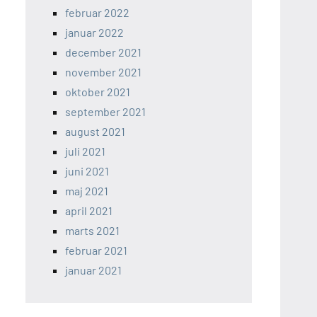
februar 2022
januar 2022
december 2021
november 2021
oktober 2021
september 2021
august 2021
juli 2021
juni 2021
maj 2021
april 2021
marts 2021
februar 2021
januar 2021