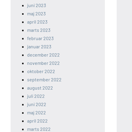
juni 2023
maj 2023
april 2023
marts 2023
februar 2023
januar 2023
december 2022
november 2022
oktober 2022
september 2022
august 2022
juli 2022
juni 2022
maj 2022
april 2022
marts 2022