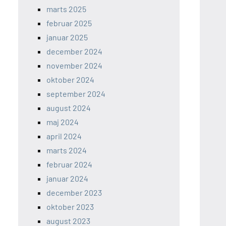
marts 2025
februar 2025
januar 2025
december 2024
november 2024
oktober 2024
september 2024
august 2024
maj 2024
april 2024
marts 2024
februar 2024
januar 2024
december 2023
oktober 2023
august 2023