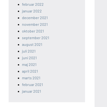
februar 2022
januar 2022
december 2021
november 2021
oktober 2021
september 2021
august 2021
juli 2021
juni 2021
maj 2021
april 2021
marts 2021
februar 2021
januar 2021