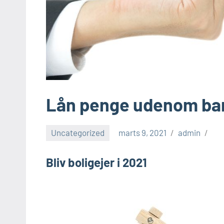
Lån penge udenom ban
Uncategorized
marts 9, 2021
admin
Bliv boligejer i 2021