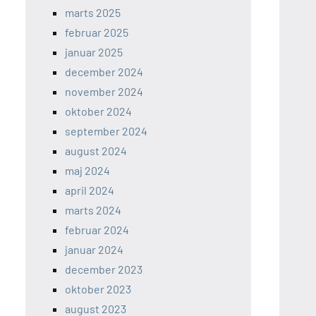
marts 2025
februar 2025
januar 2025
december 2024
november 2024
oktober 2024
september 2024
august 2024
maj 2024
april 2024
marts 2024
februar 2024
januar 2024
december 2023
oktober 2023
august 2023