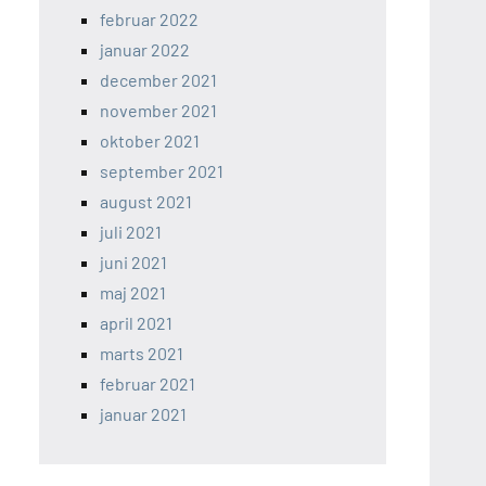
februar 2022
januar 2022
december 2021
november 2021
oktober 2021
september 2021
august 2021
juli 2021
juni 2021
maj 2021
april 2021
marts 2021
februar 2021
januar 2021