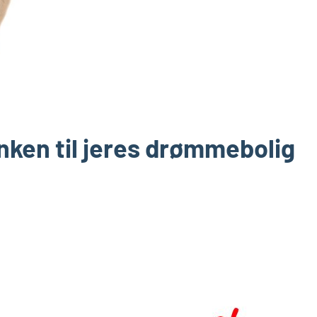
ken til jeres drømmebolig