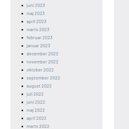
juni 2023
maj 2023
april 2023
marts 2023
februar 2023
januar 2023
december 2022
november 2022
oktober 2022
september 2022
august 2022
juli 2022
juni 2022
maj 2022
april 2022
marts 2022