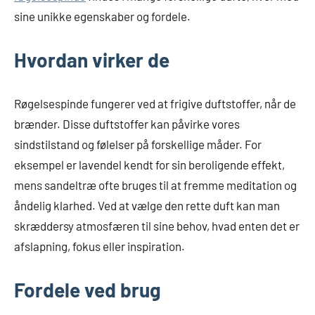
sine unikke egenskaber og fordele.
Hvordan virker de
Røgelsespinde fungerer ved at frigive duftstoffer, når de
brænder. Disse duftstoffer kan påvirke vores
sindstilstand og følelser på forskellige måder. For
eksempel er lavendel kendt for sin beroligende effekt,
mens sandeltræ ofte bruges til at fremme meditation og
åndelig klarhed. Ved at vælge den rette duft kan man
skræddersy atmosfæren til sine behov, hvad enten det er
afslapning, fokus eller inspiration.
Fordele ved brug