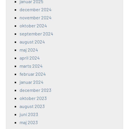
januar 2025
december 2024
november 2024
oktober 2024
september 2024
august 2024
maj 2024
april 2024
marts 2024
februar 2024
januar 2024
december 2023
oktober 2023
august 2023
juni 2023
maj 2023