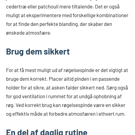
cedertræ eller patchouli mere tiltalende. Det er også
muligt at eksperimentere med forskellige kombinationer
for at finde den perfekte blanding, der skaber den
ønskede atmosfære.
Brug dem sikkert
For at få mest muligt ud af røgelsespinde er det vigtigt at
bruge dem korrekt. Placer altid pinden i en passende
holder for at sikre, at asken falder sikkert ned. Sørg også
for god ventilation i rummet for at undgå ophobning af
røg. Ved korrekt brug kan røgelsespinde være en sikker
og effektiv måde at forbedre atmosfæren i ethvert rum.
En del af daglig rutine