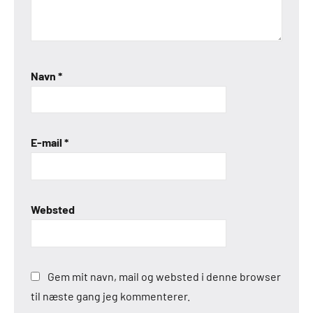
Navn
*
E-mail
*
Websted
Gem mit navn, mail og websted i denne browser
til næste gang jeg kommenterer.