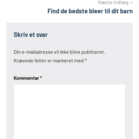
Næste indlæg
Find de bedste bleer til dit barn
Skriv et svar
Din e-mailadresse vil ikke blive publiceret.
Krævede felter er markeret med
*
Kommentar
*