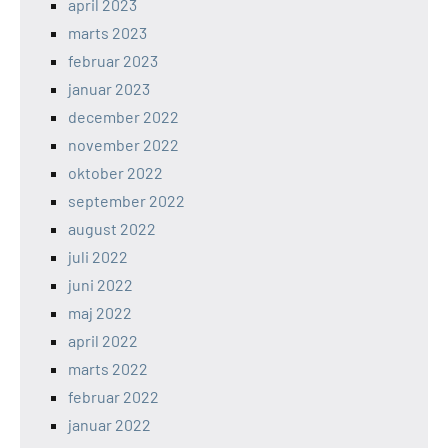
april 2023
marts 2023
februar 2023
januar 2023
december 2022
november 2022
oktober 2022
september 2022
august 2022
juli 2022
juni 2022
maj 2022
april 2022
marts 2022
februar 2022
januar 2022