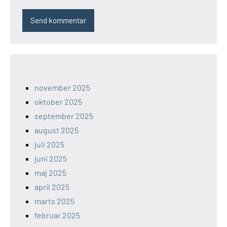
november 2025
oktober 2025
september 2025
august 2025
juli 2025
juni 2025
maj 2025
april 2025
marts 2025
februar 2025