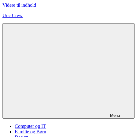
Videre til indhold
Unc Crew
Menu
Computer og IT
Familie og Børn