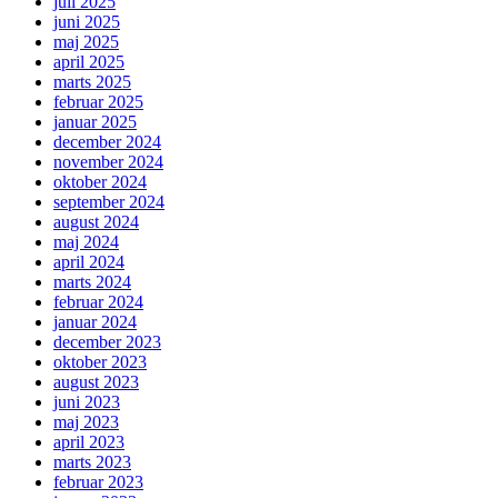
juli 2025
juni 2025
maj 2025
april 2025
marts 2025
februar 2025
januar 2025
december 2024
november 2024
oktober 2024
september 2024
august 2024
maj 2024
april 2024
marts 2024
februar 2024
januar 2024
december 2023
oktober 2023
august 2023
juni 2023
maj 2023
april 2023
marts 2023
februar 2023