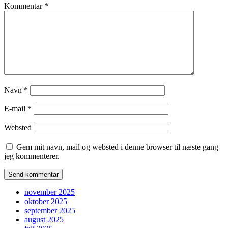
Kommentar
*
Navn
*
E-mail
*
Websted
Gem mit navn, mail og websted i denne browser til næste gang
jeg kommenterer.
november 2025
oktober 2025
september 2025
august 2025