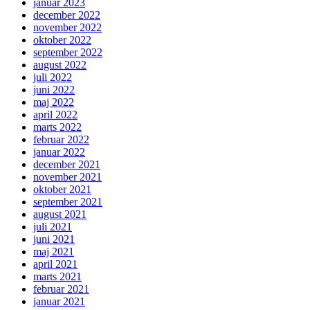
januar 2023
december 2022
november 2022
oktober 2022
september 2022
august 2022
juli 2022
juni 2022
maj 2022
april 2022
marts 2022
februar 2022
januar 2022
december 2021
november 2021
oktober 2021
september 2021
august 2021
juli 2021
juni 2021
maj 2021
april 2021
marts 2021
februar 2021
januar 2021