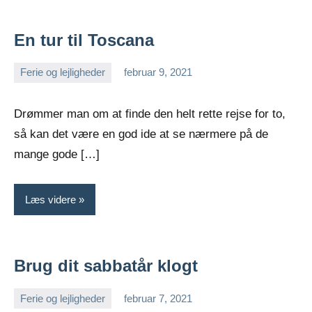
En tur til Toscana
Ferie og lejligheder
februar 9, 2021
admin
Drømmer man om at finde den helt rette rejse for to,
så kan det være en god ide at se nærmere på de
mange gode […]
Læs videre
Brug dit sabbatår klogt
Ferie og lejligheder
februar 7, 2021
admin