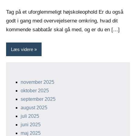
Tag på et uforglemmeligt højskoleophold Er du også
godt i gang med overvejelserne omkring, hvad dit
kommende sabbatår skal gå med, og er du en […]
Læs videre
november 2025
oktober 2025
september 2025
august 2025
juli 2025
juni 2025
maj 2025