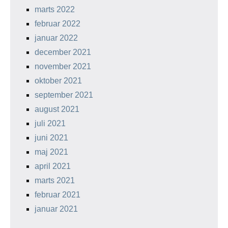
marts 2022
februar 2022
januar 2022
december 2021
november 2021
oktober 2021
september 2021
august 2021
juli 2021
juni 2021
maj 2021
april 2021
marts 2021
februar 2021
januar 2021