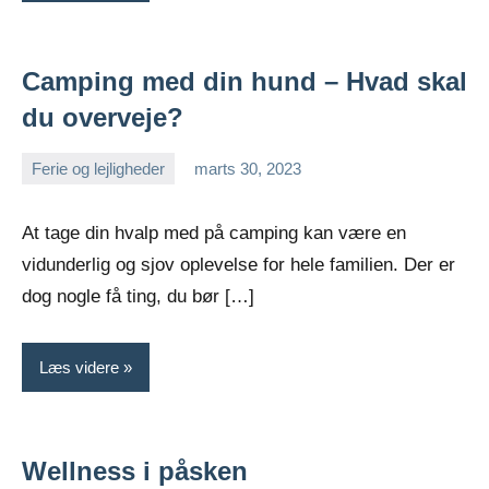
Camping med din hund – Hvad skal
du overveje?
Ferie og lejligheder
marts 30, 2023
admin
At tage din hvalp med på camping kan være en
vidunderlig og sjov oplevelse for hele familien. Der er
dog nogle få ting, du bør […]
Læs videre
Wellness i påsken