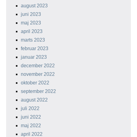
august 2023
juni 2023
maj 2023
april 2023
marts 2023
februar 2023
januar 2023
december 2022
november 2022
oktober 2022
september 2022
august 2022
juli 2022
juni 2022
maj 2022
april 2022