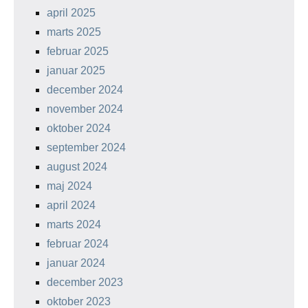
april 2025
marts 2025
februar 2025
januar 2025
december 2024
november 2024
oktober 2024
september 2024
august 2024
maj 2024
april 2024
marts 2024
februar 2024
januar 2024
december 2023
oktober 2023