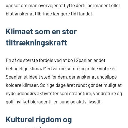
uanset om man overvejer at flytte dertil permanent eller
blot ønsker at tilbringe længere tid i landet.
Klimaet som en stor
tiltrækningskraft
En af de største fordele ved at bo i Spanien er det
behagelige klima. Med varme somre og milde vintre er
Spanien et ideelt sted for dem, der ønsker at undslippe
koldere klimaer. Solrige dage året rundt gør det muligt at
nyde udendørs aktiviteter som strandture, vandreture og
golf, hvilket bidrager til en sund og aktiv livsstil.
Kulturel rigdom og