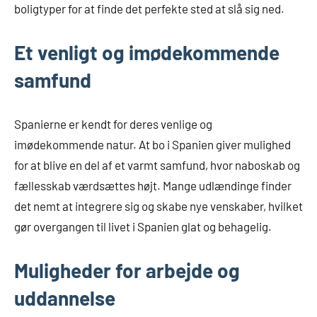
boligtyper for at finde det perfekte sted at slå sig ned.
Et venligt og imødekommende
samfund
Spanierne er kendt for deres venlige og
imødekommende natur. At bo i Spanien giver mulighed
for at blive en del af et varmt samfund, hvor naboskab og
fællesskab værdsættes højt. Mange udlændinge finder
det nemt at integrere sig og skabe nye venskaber, hvilket
gør overgangen til livet i Spanien glat og behagelig.
Muligheder for arbejde og
uddannelse