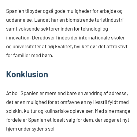
Spanien tilbyder også gode muligheder for arbejde og
uddannelse. Landet har en blomstrende turistindustri
samt voksende sektorer inden for teknologi og
innovation. Derudover findes der internationale skoler
og universiteter af høj kvalitet, hvilket gør det attraktivt
for familier med børn.
Konklusion
At bo i Spanien er mere end bare en ændring af adresse;
det er en mulighed for at omfavne en ny livsstil fyldt med
solskin, kultur og kulinariske oplevelser. Med sine mange
fordele er Spanien et ideelt valg for dem, der søger et nyt
hjem under sydens sol.