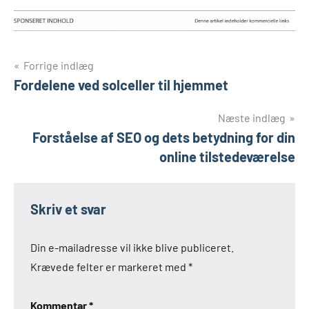
Indlægsnavigation
Forrige indlæg
Fordelene ved solceller til hjemmet
Næste indlæg
Forståelse af SEO og dets betydning for din
online tilstedeværelse
Skriv et svar
Din e-mailadresse vil ikke blive publiceret.
Krævede felter er markeret med
*
Kommentar
*