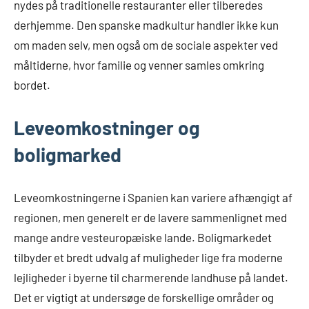
nydes på traditionelle restauranter eller tilberedes
derhjemme. Den spanske madkultur handler ikke kun
om maden selv, men også om de sociale aspekter ved
måltiderne, hvor familie og venner samles omkring
bordet.
Leveomkostninger og
boligmarked
Leveomkostningerne i Spanien kan variere afhængigt af
regionen, men generelt er de lavere sammenlignet med
mange andre vesteuropæiske lande. Boligmarkedet
tilbyder et bredt udvalg af muligheder lige fra moderne
lejligheder i byerne til charmerende landhuse på landet.
Det er vigtigt at undersøge de forskellige områder og