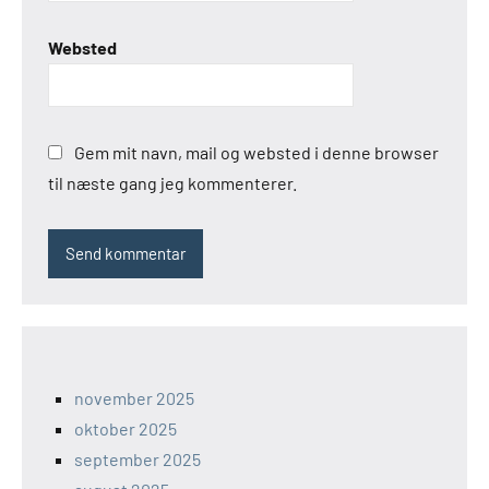
Websted
Gem mit navn, mail og websted i denne browser
til næste gang jeg kommenterer.
november 2025
oktober 2025
september 2025