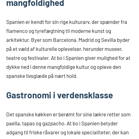
mangfoldighed
Spanien er kendt for sin rige kulturarv, der spænder fra
flamenco og tyrefægtning til moderne kunst og
arkitektur. Byer som Barcelona, Madrid og Sevilla byder
på et væld af kulturelle oplevelser, herunder museer,
teatre og festivaler. At bo i Spanien giver mulighed for at
dykke ned i denne mangfoldige kultur og opleve den
spanske livsglæde på nært hold.
Gastronomi i verdensklasse
Det spanske køkken er berømt for sine lækre retter som
paella, tapas og gazpacho. At bo i Spanien betyder
adgang til friske råvarer og lokale specialiteter, der kan