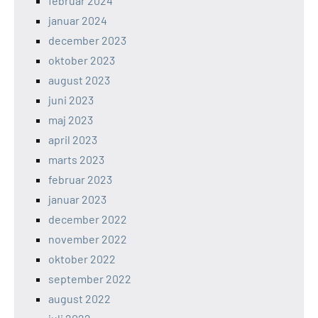
februar 2024
januar 2024
december 2023
oktober 2023
august 2023
juni 2023
maj 2023
april 2023
marts 2023
februar 2023
januar 2023
december 2022
november 2022
oktober 2022
september 2022
august 2022