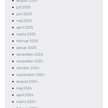
august 2025
juli 2025
juni 2025
maj 2025
april 2025
marts 2025
februar 2025
januar 2025
december 2024
november 2024
oktober 2024
september 2024
august 2024
maj 2024
april 2024
marts 2024