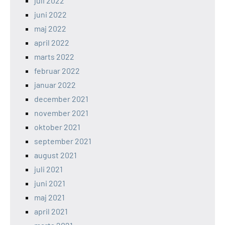
juli 2022
juni 2022
maj 2022
april 2022
marts 2022
februar 2022
januar 2022
december 2021
november 2021
oktober 2021
september 2021
august 2021
juli 2021
juni 2021
maj 2021
april 2021