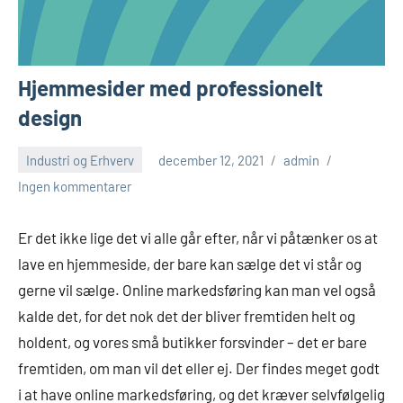
Hjemmesider med professionelt
design
Industri og Erhverv
december 12, 2021
admin
Ingen kommentarer
Er det ikke lige det vi alle går efter, når vi påtænker os at
lave en hjemmeside, der bare kan sælge det vi står og
gerne vil sælge. Online markedsføring kan man vel også
kalde det, for det nok det der bliver fremtiden helt og
holdent, og vores små butikker forsvinder – det er bare
fremtiden, om man vil det eller ej. Der findes meget godt
i at have online markedsføring, og det kræver selvfølgelig