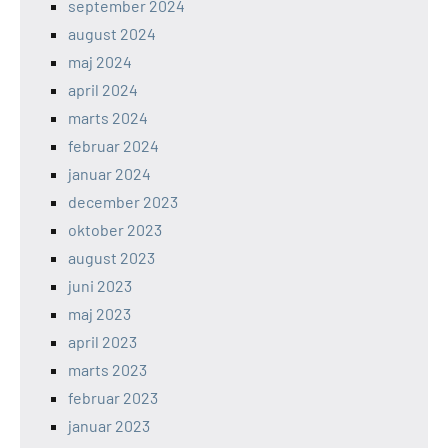
september 2024
august 2024
maj 2024
april 2024
marts 2024
februar 2024
januar 2024
december 2023
oktober 2023
august 2023
juni 2023
maj 2023
april 2023
marts 2023
februar 2023
januar 2023