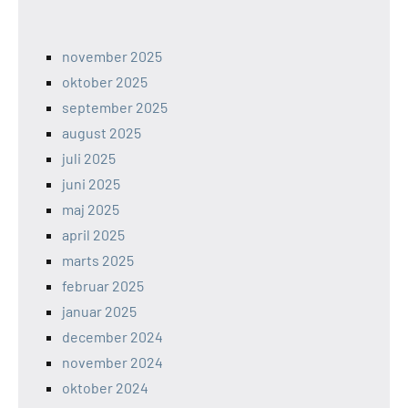
november 2025
oktober 2025
september 2025
august 2025
juli 2025
juni 2025
maj 2025
april 2025
marts 2025
februar 2025
januar 2025
december 2024
november 2024
oktober 2024