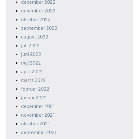
december 2022
november 2022
oktober 2022
september 2022
august 2022
juli 2022
juni 2022
maj 2022
april 2022
marts 2022
februar 2022
januar 2022
december 2021
november 2021
oktober 2021
september 2021