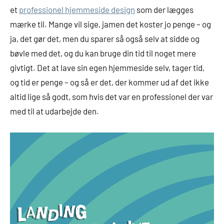
et
professionel hjemmeside design
som der lægges
mærke til. Mange vil sige, jamen det koster jo penge – og
ja, det gør det, men du sparer så også selv at sidde og
bøvle med det, og du kan bruge din tid til noget mere
givtigt. Det at lave sin egen hjemmeside selv, tager tid,
og tid er penge – og så er det, der kommer ud af det ikke
altid lige så godt, som hvis det var en professionel der var
med til at udarbejde den.