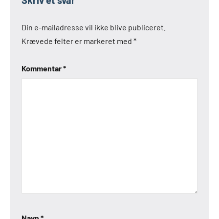
Din e-mailadresse vil ikke blive publiceret.
Krævede felter er markeret med
*
Kommentar
*
Navn
*