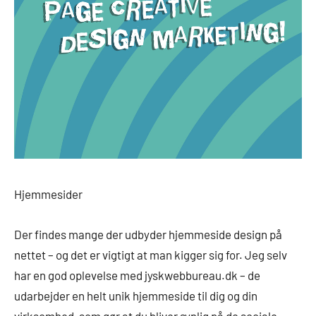
Hjemmesider
Der findes mange der udbyder hjemmeside design på
nettet – og det er vigtigt at man kigger sig for. Jeg selv
har en god oplevelse med jyskwebbureau.dk – de
udarbejder en helt unik hjemmeside til dig og din