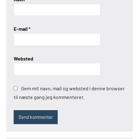
E-mail
*
Websted
Gem mit navn, mail og websted i denne browser
til næste gang jeg kommenterer.