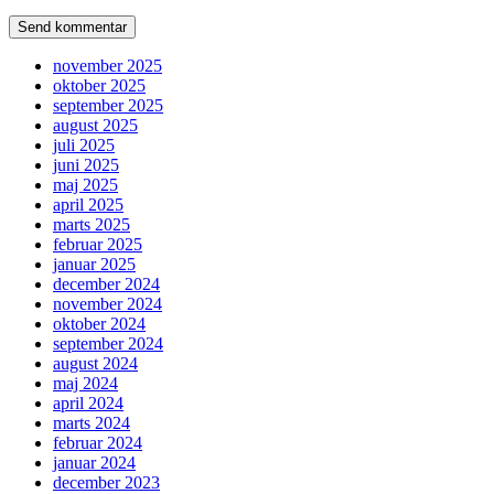
november 2025
oktober 2025
september 2025
august 2025
juli 2025
juni 2025
maj 2025
april 2025
marts 2025
februar 2025
januar 2025
december 2024
november 2024
oktober 2024
september 2024
august 2024
maj 2024
april 2024
marts 2024
februar 2024
januar 2024
december 2023