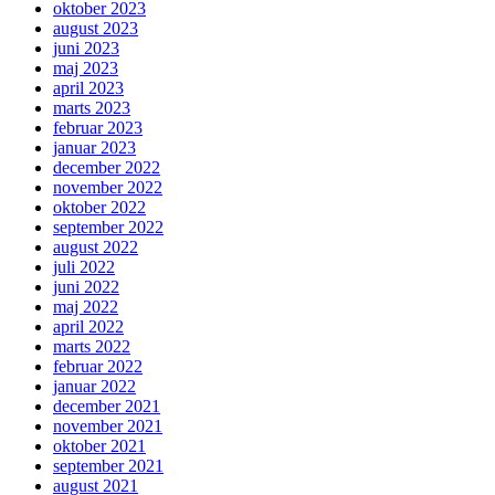
oktober 2023
august 2023
juni 2023
maj 2023
april 2023
marts 2023
februar 2023
januar 2023
december 2022
november 2022
oktober 2022
september 2022
august 2022
juli 2022
juni 2022
maj 2022
april 2022
marts 2022
februar 2022
januar 2022
december 2021
november 2021
oktober 2021
september 2021
august 2021