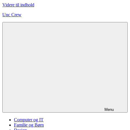
Videre til indhold
Unc Crew
Menu
Computer og IT
Familie og Børn